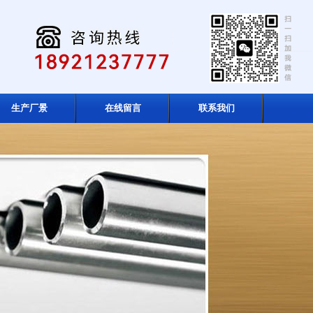
生产厂景
在线留言
联系我们