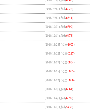
[2018/7/26] (点击
6863
)
[2018/7/26] (点击
6928
)
[2018/7/26] (点击
6541
)
[2016/12/3] (点击
6790
)
[2016/12/1] (点击
6473
)
[2016/11/28] (点击
1603
)
[2016/11/22] (点击
6227
)
[2016/11/17] (点击
5804
)
[2016/11/15] (点击
6985
)
[2016/11/12] (点击
5866
)
[2016/11/9] (点击
6061
)
[2016/11/4] (点击
6097
)
[2016/11/1] (点击
5438
)