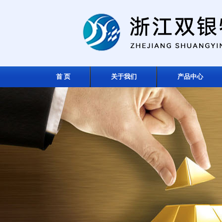
首 页
关于我们
产品中心