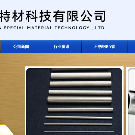
公司新闻
行业资讯
不锈钢BA管