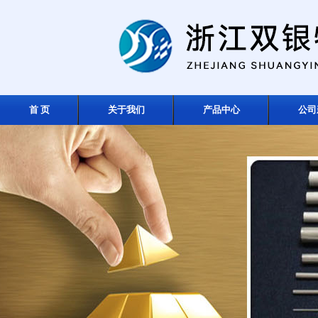
首 页
关于我们
产品中心
公司
在线留言
联系我们