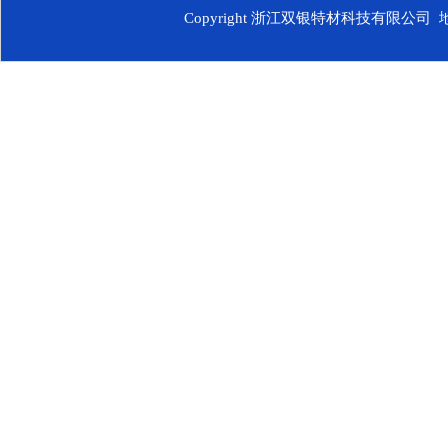
Copyright 浙江双银特材科技有限公