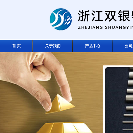
首 页
关于我们
产品中心
公司
在线留言
联系我们