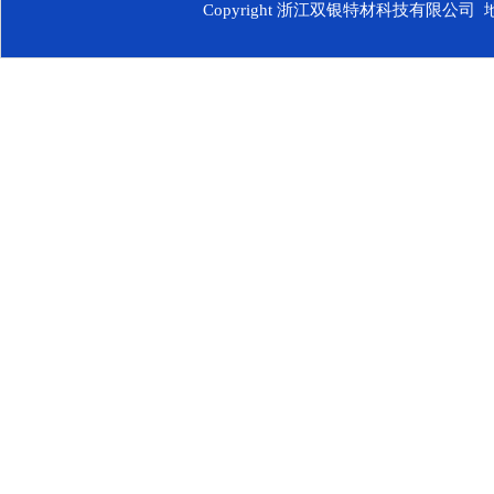
Copyright 浙江双银特材科技有限公